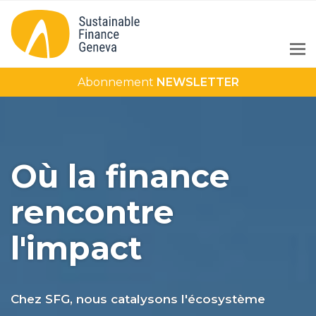
Abonnement
NEWSLETTER
Où la finance
rencontre
l'impact
Chez SFG, nous catalysons l'écosystème