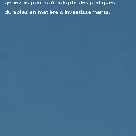
genevois pour qu'il adopte des pratiques
durables en matière d’investissements.