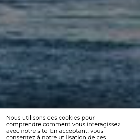
Nous utilisons des cookies pour
comprendre comment vous interagissez
avec notre site. En acceptant, vous
consentez à notre utilisation de ces