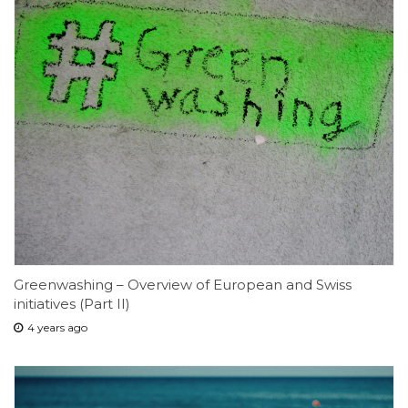
Greenwashing – Overview of European and Swiss
initiatives (Part II)
4 years ago