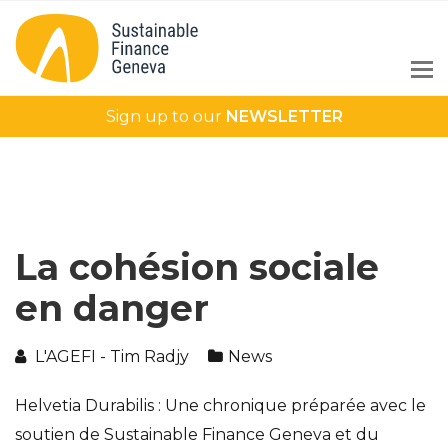
Sign up to our
NEWSLETTER
La cohésion sociale
en danger
L'AGEFI - Tim Radjy
News
Helvetia Durabilis : Une chronique préparée avec le
soutien de Sustainable Finance Geneva et du