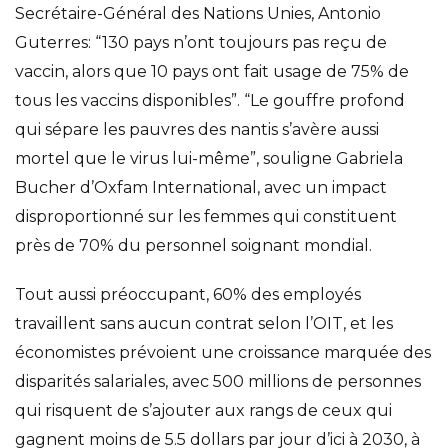
Secrétaire-Général des Nations Unies, Antonio
Guterres: “130 pays n’ont toujours pas reçu de
vaccin, alors que 10 pays ont fait usage de 75% de
tous les vaccins disponibles”. “Le gouffre profond
qui sépare les pauvres des nantis s’avère aussi
mortel que le virus lui-même”, souligne Gabriela
Bucher d’Oxfam International, avec un impact
disproportionné sur les femmes qui constituent
près de 70% du personnel soignant mondial.
Tout aussi préoccupant, 60% des employés
travaillent sans aucun contrat selon l’OIT, et les
économistes prévoient une croissance marquée des
disparités salariales, avec 500 millions de personnes
qui risquent de s’ajouter aux rangs de ceux qui
gagnent moins de 5.5 dollars par jour d’ici à 2030, à