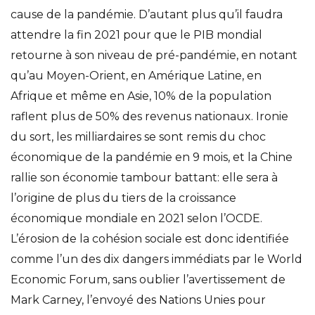
cause de la pandémie. D’autant plus qu’il faudra
attendre la fin 2021 pour que le PIB mondial
retourne à son niveau de pré-pandémie, en notant
qu’au Moyen-Orient, en Amérique Latine, en
Afrique et même en Asie, 10% de la population
raflent plus de 50% des revenus nationaux. Ironie
du sort, les milliardaires se sont remis du choc
économique de la pandémie en 9 mois, et la Chine
rallie son économie tambour battant: elle sera à
l’origine de plus du tiers de la croissance
économique mondiale en 2021 selon l’OCDE.
L’érosion de la cohésion sociale est donc identifiée
comme l’un des dix dangers immédiats par le World
Economic Forum, sans oublier l’avertissement de
Mark Carney, l’envoyé des Nations Unies pour