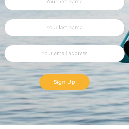
Sign Up