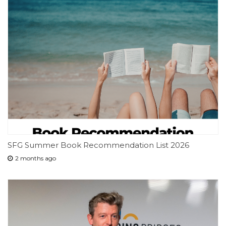
SFG Summer Book Recommendation List 2026
2 months ago