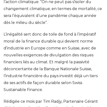
l’action climatique: “On ne peut pas s’isoler du
changement climatique; en termes de mortalité, ce
sera l’équivalent d’une pandémie chaque année
dès le milieu du siècle”.
L’inégalité sert donc de toile de fond à l’impératif
moral de la finance durable qui devient norme
d’industrie en Europe comme en Suisse, avec de
nouvelles exigences de divulgation des risques
financiers liés au climat. Et malgré la passivité
déconcertante de la Banque Nationale Suisse,
l’industrie financière du pays investit déjà un tiers
de ses actifs de façon durable selon Swiss
Sustainable Finance.
Rédigée ce mois par Tim Radjy, Partenaire Gérant