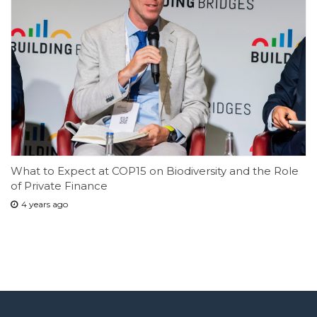
What to Expect at COP15 on Biodiversity and the Role
of Private Finance
4 years ago