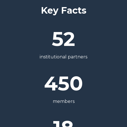
Key Facts
52
institutional partners
450
members