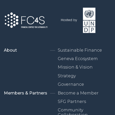
About
Sustainable Finance
Geneva Ecosystem
Mission & Vision
Strategy
Governance
Members & Partners
Become a Member
SFG Partners
Community
Collaboration