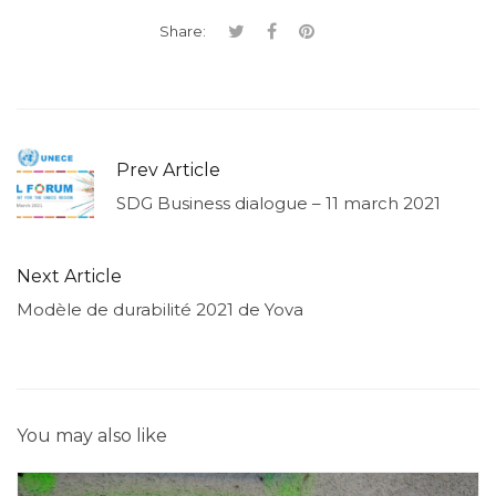
Share:
Prev Article
SDG Business dialogue – 11 march 2021
Next Article
Modèle de durabilité 2021 de Yova
You may also like