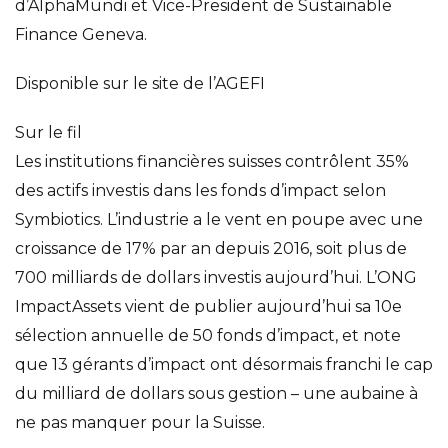
d’AlphaMundi et Vice-President de Sustainable
Finance Geneva.
Disponible sur le site de l’AGEFI
Sur le fil
Les institutions financières suisses contrôlent 35%
des actifs investis dans les fonds d’impact selon
Symbiotics. L’industrie a le vent en poupe avec une
croissance de 17% par an depuis 2016, soit plus de
700 milliards de dollars investis aujourd’hui. L’ONG
ImpactAssets vient de publier aujourd’hui sa 10e
sélection annuelle de 50 fonds d’impact, et note
que 13 gérants d’impact ont désormais franchi le cap
du milliard de dollars sous gestion – une aubaine à
ne pas manquer pour la Suisse.