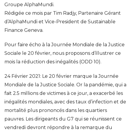
Groupe AlphaMundi.
Rédigée ce mois par Tim Radjy, Partenaire Gérant
d’AlphaMundi et Vice-President de Sustainable
Finance Geneva.
Pour faire écho à la Journée Mondiale de la Justice
Sociale le 20 février, nous proposons d’illustrer ce
mois la réduction des inégalités (ODD 10).
24 Février 2021: Le 20 février marque la Journée
Mondiale de la Justice Sociale. Or la pandémie, qui a
fait 2.5 millions de victimes à ce jour, a exacerbé les
inégalités mondiales, avec des taux d’infection et de
mortalité plus prononcés dans les quartiers
pauvres. Les dirigeants du G7 qui se réunissent ce
vendredi devront répondre à la remarque du