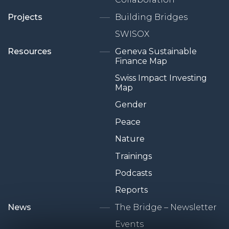
Projects
Building Bridges
SWISOX
Resources
Geneva Sustainable
Finance Map
Swiss Impact Investing
Map
Gender
Peace
Nature
Trainings
Podcasts
Reports
News
The Bridge – Newsletter
Events