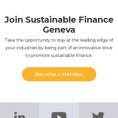
Join Sustainable Finance
Geneva
Take the opportunity to stay at the leading edge of
your industries by being part of an innovative drive
to promote sustainable finance.
Become a Member